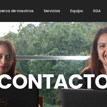
cerca de nosotros
Servicios
Equipo
SGA
CONTACT