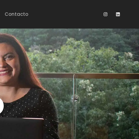
Contacto
O