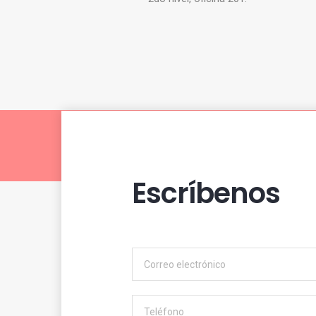
Escríbenos