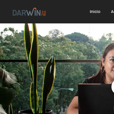
Inicio
A