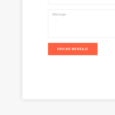
ENVIAR MENSAJE